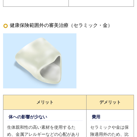
健康保険範囲外の審美治療（セラミック・金）
メリット
デメリット
体への影響が少ない
費用
生体親和性の高い素材を使用するた
セラミックや金は保
め、金属アレルギーなどの心配があり
険適用外のため、比