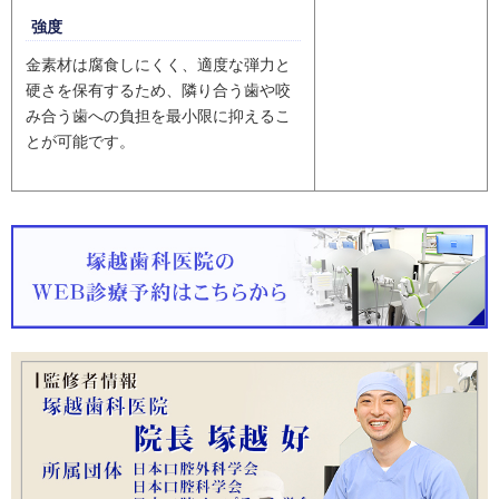
強度
金素材は腐食しにくく、適度な弾力と
硬さを保有するため、隣り合う歯や咬
み合う歯への負担を最小限に抑えるこ
とが可能です。