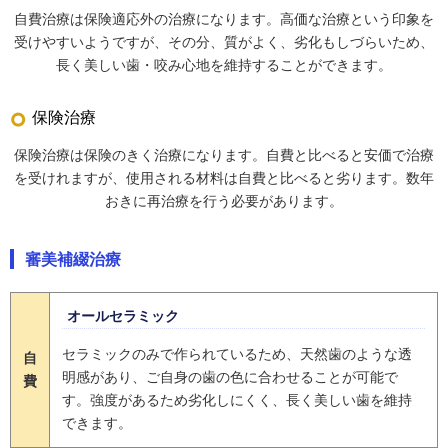
自費治療は保険適応外の治療になります。高価な治療という印象を
受けやすいようですが、その分、質がよく、劣化もしづらいため、
長く美しい歯・咬み心地を維持することができます。
保険治療
保険治療は保険のきく治療になります。自費と比べると安価で治療
を受けれますが、使用される材料は自費と比べると劣ります。数年
おきに再治療を行う必要があります。
審美補綴治療
オールセラミック
セラミックのみで作られているため、天然歯のような透
自
明感があり、ご自身の歯の色に合わせることが可能で
費
す。強度があるため劣化しにくく、長く美しい歯を維持
できます。