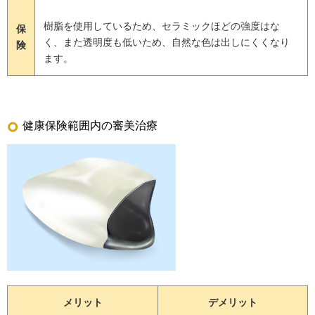
樹脂を使用しているため、セラミックほどの強度はな
保
く、また透明度も低いため、自然な色は出しにくくなり
険
ます。
健康保険範囲内の審美治療
メリット
デメリット