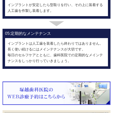
インプラントが安定したら型取りを行い、その上に装着する
人工歯を作製し装着します。
05:定期的なメンテナンス
インプラントは人工歯を装着したら終わりではありません。
長く使い続けるにはメインテナンスが大切です。
毎日のセルフケアとともに、歯科医院での定期的なメインテ
ナンスをしっかり行っていきましょう。