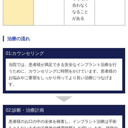
合わなく
なること
がある
治療の流れ
01:カウンセリング
当院では、患者様が満足できる安全なインプラント治療を行
うために、カウンセリングに時間をかけています。患者様の
お悩みやご要望をしっかり伺ってより良い治療につなげま
す。
02:診断・治療計画
患者様のお口の中の全体を検査し、インプラント治療は手術