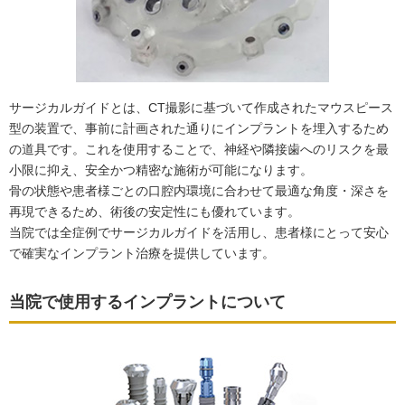
サージカルガイドとは、CT撮影に基づいて作成されたマウスピース
型の装置で、事前に計画された通りにインプラントを埋入するため
の道具です。これを使用することで、神経や隣接歯へのリスクを最
小限に抑え、安全かつ精密な施術が可能になります。
骨の状態や患者様ごとの口腔内環境に合わせて最適な角度・深さを
再現できるため、術後の安定性にも優れています。
当院では全症例でサージカルガイドを活用し、患者様にとって安心
で確実なインプラント治療を提供しています。
当院で使用するインプラントについて