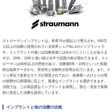
ストローマンインプラントは、世界70カ国以上で導入され、500万
人以上の治療に使用されている世界シェアNo.1のインプラントで
す。インプラントの違いは治療直後には分かりにくいことがありま
すが、10年、15年と使い続ける中で品質の差が現れてきます。スト
ローマンは45年以上の歴史があり、治療後5年・10年といった長期
的な臨床データから、安全性と信頼性が証明されています。また、2
ミリ単位で多彩なサイズが用意されており、患者様一人ひとりの骨
の状態や口腔環境に応じて、最適なインプラントを選択できます。
当院では、この高品質なインプラントを採用し、安心・安全で長期
的に安定した治療を提供しています。
インプラントと他の治療の比較