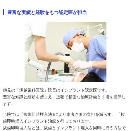
豊富な実績と経験をもつ認定医が担当
鶴見の「塚越歯科医院」院長はインプラント認定医です。
豊富な知識と経験を踏まえ、正確で精密な治療計画と手術を提供し
ます。
当院では「抜歯即時埋入法｣により患者さまの負担を減らす、 「抜
歯即時埋入インプラント治療を行っております。
抜歯即時埋入法とは、抜歯とインプラント埋入を同時に行う方法で