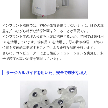
インプラント治療では、神経や血管を傷つけないように、細心の注
意を払いながら精密な治療計画を立てることが重要です。
インプラント体の埋入位置を正確に把握するため、当院では歯科用
CTを活用しています。歯科用CTを活用し、顎の骨や神経・血管の
位置を立体的に把握することで、より正確な診断を行います。
さらに、コンピューターによる術前シミュレーションを実施し、安
全で精度の高い治療を実現しています。
サージカルガイドを用いた、安全で確実な埋入