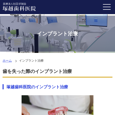
インプラント治療
ホーム
インプラント治療
歯を失った際のインプラント治療
塚越歯科医院のインプラント治療