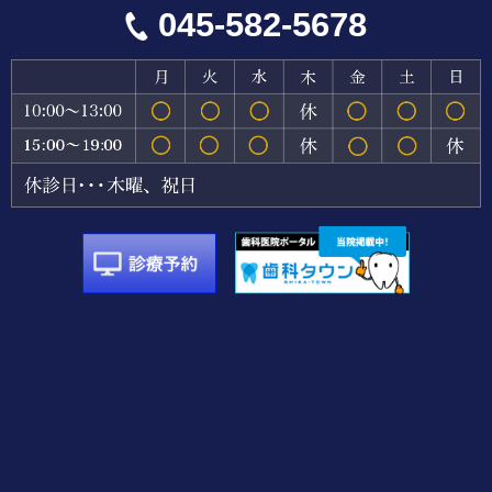
045-582-5678